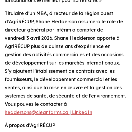
lui souhaitons le meilleur pour sa retraite. »
Titulaire d’un MBA, directeur de la région ouest
d’AgriRÉCUP, Shane Hedderson assumera le rôle de
directeur général par intérim à compter de
vendredi 3 avril 2026. Shane Hedderson apporte à
AgriRÉCUP plus de quinze ans d’expérience en
gestion des activités commerciales et des occasions
de développement sur les marchés internationaux.
S’y ajoutent l’établissement de contrats avec les
fournisseurs, le développement commercial et les
ventes, ainsi que la mise en œuvre et la gestion des
systèmes de santé, de sécurité et de l’environnement.
Vous pouvez le contacter à
heddersons@cleanfarms.ca
|
LinkedIn
À propos d’AgriRÉCUP