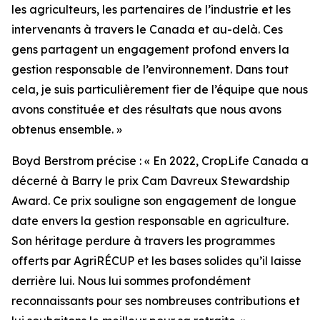
les agriculteurs, les partenaires de l’industrie et les
intervenants à travers le Canada et au-delà. Ces
gens partagent un engagement profond envers la
gestion responsable de l’environnement. Dans tout
cela, je suis particulièrement fier de l’équipe que nous
avons constituée et des résultats que nous avons
obtenus ensemble. »
Boyd Berstrom précise : « En 2022, CropLife Canada a
décerné à Barry le prix
Cam Davreux Stewardship
Award
. Ce prix souligne son engagement de longue
date envers la gestion responsable en agriculture.
Son héritage perdure à travers les programmes
offerts par AgriRÉCUP et les bases solides qu’il laisse
derrière lui. Nous lui sommes profondément
reconnaissants pour ses nombreuses contributions et