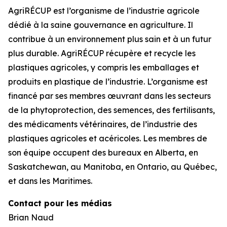
AgriRÉCUP est l’organisme de l’industrie agricole
dédié à la saine gouvernance en agriculture. Il
contribue à un environnement plus sain et à un futur
plus durable. AgriRÉCUP récupère et recycle les
plastiques agricoles, y compris les emballages et
produits en plastique de l’industrie. L’organisme est
financé par ses membres œuvrant dans les secteurs
de la phytoprotection, des semences, des fertilisants,
des médicaments vétérinaires, de l’industrie des
plastiques agricoles et acéricoles. Les membres de
son équipe occupent des bureaux en Alberta, en
Saskatchewan, au Manitoba, en Ontario, au Québec,
et dans les Maritimes.
Contact pour les médias
Brian Naud