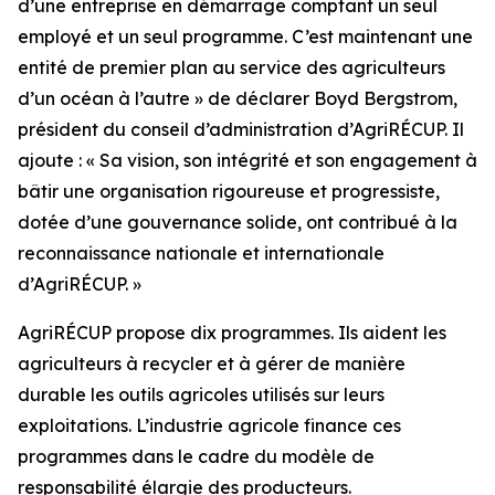
d’une entreprise en démarrage comptant un seul
employé et un seul programme. C’est maintenant une
entité de premier plan au service des agriculteurs
d’un océan à l’autre » de déclarer Boyd Bergstrom,
président du conseil d’administration d’AgriRÉCUP. Il
ajoute : « Sa vision, son intégrité et son engagement à
bâtir une organisation rigoureuse et progressiste,
dotée d’une gouvernance solide, ont contribué à la
reconnaissance nationale et internationale
d’AgriRÉCUP. »
AgriRÉCUP propose dix programmes. Ils aident les
agriculteurs à recycler et à gérer de manière
durable les outils agricoles utilisés sur leurs
exploitations. L’industrie agricole finance ces
programmes dans le cadre du modèle de
responsabilité élargie des producteurs.