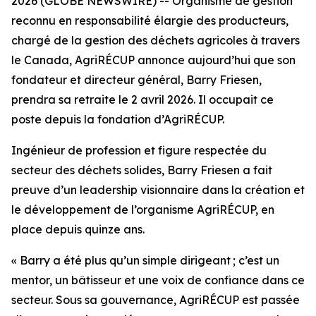
2026 (GLOBE NEWSWIRE) -- Organisme de gestion
reconnu en responsabilité élargie des producteurs,
chargé de la gestion des déchets agricoles à travers
le Canada, AgriRÉCUP annonce aujourd’hui que son
fondateur et directeur général, Barry Friesen,
prendra sa retraite le 2 avril 2026. Il occupait ce
poste depuis la fondation d’AgriRÉCUP.
Ingénieur de profession et figure respectée du
secteur des déchets solides, Barry Friesen a fait
preuve d’un leadership visionnaire dans la création et
le développement de l’organisme AgriRÉCUP, en
place depuis quinze ans.
« Barry a été plus qu’un simple dirigeant ; c’est un
mentor, un bâtisseur et une voix de confiance dans ce
secteur. Sous sa gouvernance, AgriRÉCUP est passée