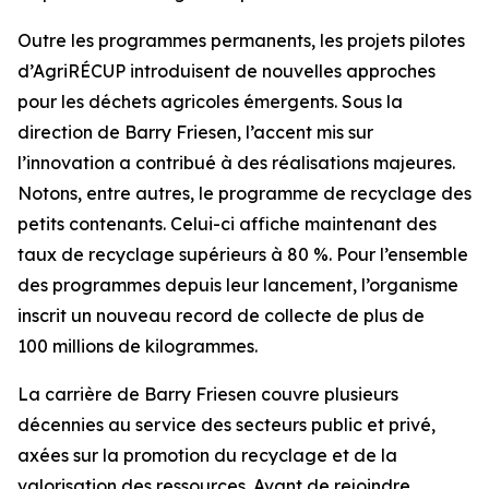
Outre les programmes permanents, les projets pilotes
d’AgriRÉCUP introduisent de nouvelles approches
pour les déchets agricoles émergents. Sous la
direction de Barry Friesen, l’accent mis sur
l’innovation a contribué à des réalisations majeures.
Notons, entre autres, le programme de recyclage des
petits contenants. Celui-ci affiche maintenant des
taux de recyclage supérieurs à 80 %. Pour l’ensemble
des programmes depuis leur lancement, l’organisme
inscrit un nouveau record de collecte de plus de
100 millions de kilogrammes.
La carrière de Barry Friesen couvre plusieurs
décennies au service des secteurs public et privé,
axées sur la promotion du recyclage et de la
valorisation des ressources. Avant de rejoindre